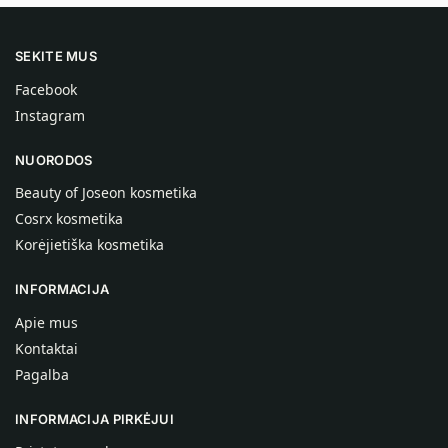
SEKITE MUS
Facebook
Instagram
NUORODOS
Beauty of Joseon kosmetika
Cosrx kosmetika
Korėjietiška kosmetika
INFORMACIJA
Apie mus
Kontaktai
Pagalba
INFORMACIJA PIRKĖJUI