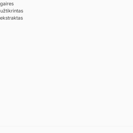
 gaires
užtikrintas
 ekstraktas