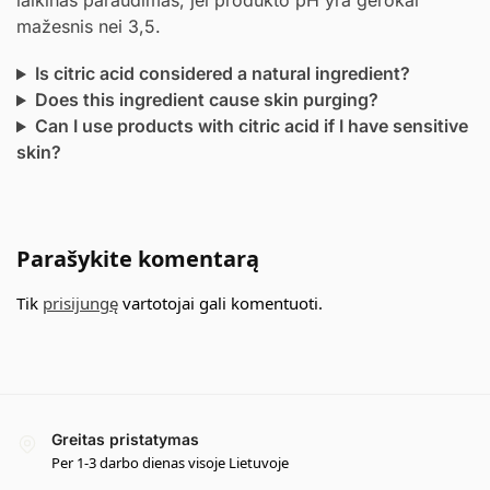
mažesnis nei 3,5.
Is citric acid considered a natural ingredient?
Does this ingredient cause skin purging?
Can I use products with citric acid if I have sensitive
skin?
Parašykite komentarą
Tik
prisijungę
vartotojai gali komentuoti.
Greitas pristatymas
Per 1-3 darbo dienas visoje Lietuvoje