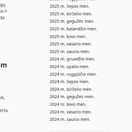
ogų
2025 m. liepos mėn.
a ir
2025 m. birželio mėn.
oda
2025 m. gegužės mėn.
2025 m. balandžio mėn.
2025 m. kovo mėn.
2025 m. vasario mėn.
2025 m. sausio mėn.
2024 m. gruodžio mėn.
iam
2024 m. spalio mėn.
2024 m. rugpjūčio mėn.
2024 m. liepos mėn.
2024 m. birželio mėn.
2024 m. gegužės mėn.
ok,
2024 m. kovo mėn.
erta
2024 m. vasario mėn.
2024 m. sausio mėn.