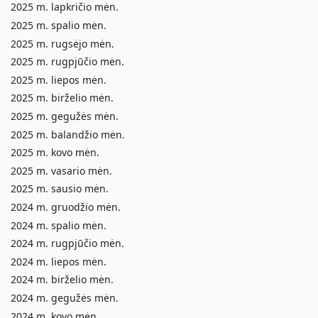
2025 m. lapkričio mėn.
2025 m. spalio mėn.
2025 m. rugsėjo mėn.
2025 m. rugpjūčio mėn.
2025 m. liepos mėn.
2025 m. birželio mėn.
2025 m. gegužės mėn.
2025 m. balandžio mėn.
2025 m. kovo mėn.
2025 m. vasario mėn.
2025 m. sausio mėn.
2024 m. gruodžio mėn.
2024 m. spalio mėn.
2024 m. rugpjūčio mėn.
2024 m. liepos mėn.
2024 m. birželio mėn.
2024 m. gegužės mėn.
2024 m. kovo mėn.