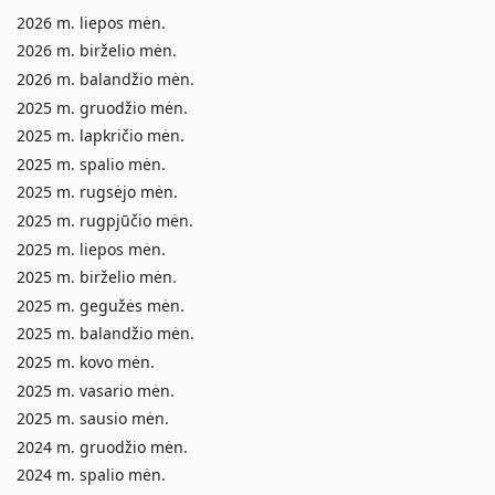
2026 m. liepos mėn.
2026 m. birželio mėn.
2026 m. balandžio mėn.
2025 m. gruodžio mėn.
2025 m. lapkričio mėn.
2025 m. spalio mėn.
2025 m. rugsėjo mėn.
2025 m. rugpjūčio mėn.
2025 m. liepos mėn.
2025 m. birželio mėn.
2025 m. gegužės mėn.
2025 m. balandžio mėn.
2025 m. kovo mėn.
2025 m. vasario mėn.
2025 m. sausio mėn.
2024 m. gruodžio mėn.
2024 m. spalio mėn.