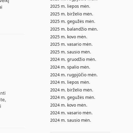
veikį
2025 m. liepos mėn.
ai
2025 m. birželio mėn.
2025 m. gegužės mėn.
2025 m. balandžio mėn.
2025 m. kovo mėn.
2025 m. vasario mėn.
2025 m. sausio mėn.
2024 m. gruodžio mėn.
2024 m. spalio mėn.
2024 m. rugpjūčio mėn.
2024 m. liepos mėn.
2024 m. birželio mėn.
nti
2024 m. gegužės mėn.
te,
2024 m. kovo mėn.
i
2024 m. vasario mėn.
2024 m. sausio mėn.