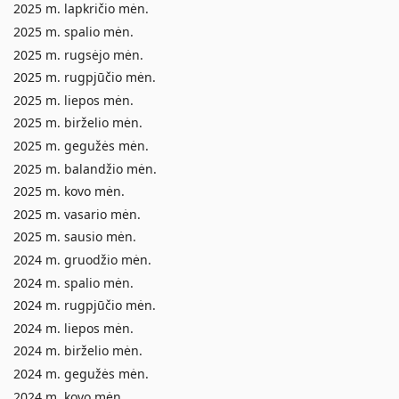
2025 m. lapkričio mėn.
2025 m. spalio mėn.
2025 m. rugsėjo mėn.
2025 m. rugpjūčio mėn.
2025 m. liepos mėn.
2025 m. birželio mėn.
2025 m. gegužės mėn.
2025 m. balandžio mėn.
2025 m. kovo mėn.
2025 m. vasario mėn.
2025 m. sausio mėn.
2024 m. gruodžio mėn.
2024 m. spalio mėn.
2024 m. rugpjūčio mėn.
2024 m. liepos mėn.
2024 m. birželio mėn.
2024 m. gegužės mėn.
2024 m. kovo mėn.