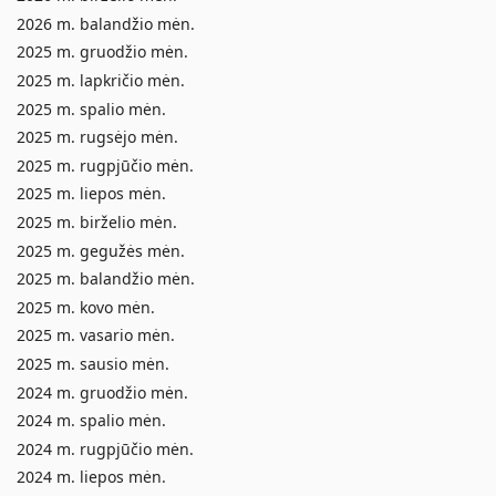
2026 m. balandžio mėn.
2025 m. gruodžio mėn.
2025 m. lapkričio mėn.
2025 m. spalio mėn.
2025 m. rugsėjo mėn.
2025 m. rugpjūčio mėn.
2025 m. liepos mėn.
2025 m. birželio mėn.
2025 m. gegužės mėn.
2025 m. balandžio mėn.
2025 m. kovo mėn.
2025 m. vasario mėn.
2025 m. sausio mėn.
2024 m. gruodžio mėn.
2024 m. spalio mėn.
2024 m. rugpjūčio mėn.
2024 m. liepos mėn.