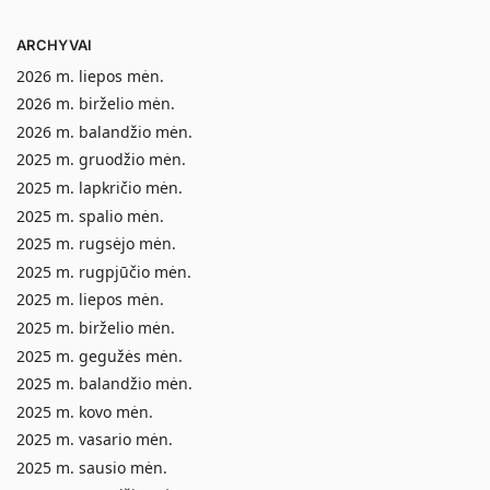
ARCHYVAI
2026 m. liepos mėn.
2026 m. birželio mėn.
2026 m. balandžio mėn.
2025 m. gruodžio mėn.
2025 m. lapkričio mėn.
2025 m. spalio mėn.
2025 m. rugsėjo mėn.
2025 m. rugpjūčio mėn.
2025 m. liepos mėn.
2025 m. birželio mėn.
2025 m. gegužės mėn.
2025 m. balandžio mėn.
2025 m. kovo mėn.
2025 m. vasario mėn.
2025 m. sausio mėn.